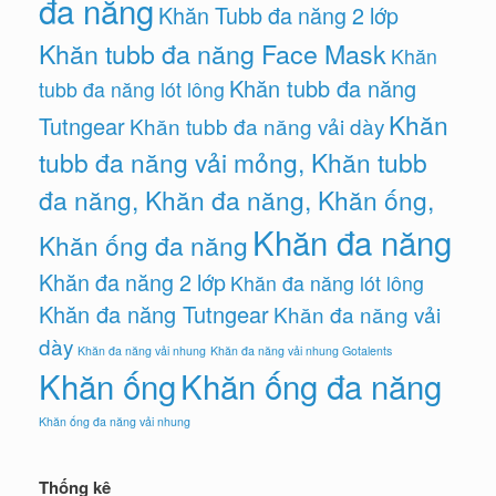
đa năng
Khăn Tubb đa năng 2 lớp
Khăn tubb đa năng Face Mask
Khăn
Khăn tubb đa năng
tubb đa năng lót lông
Khăn
Tutngear
Khăn tubb đa năng vải dày
tubb đa năng vải mỏng, Khăn tubb
đa năng, Khăn đa năng, Khăn ống,
Khăn đa năng
Khăn ống đa năng
Khăn đa năng 2 lớp
Khăn đa năng lót lông
Khăn đa năng Tutngear
Khăn đa năng vải
dày
Khăn đa năng vải nhung
Khăn đa năng vải nhung Gotalents
Khăn ống
Khăn ống đa năng
Khăn ống đa năng vải nhung
Thống kê