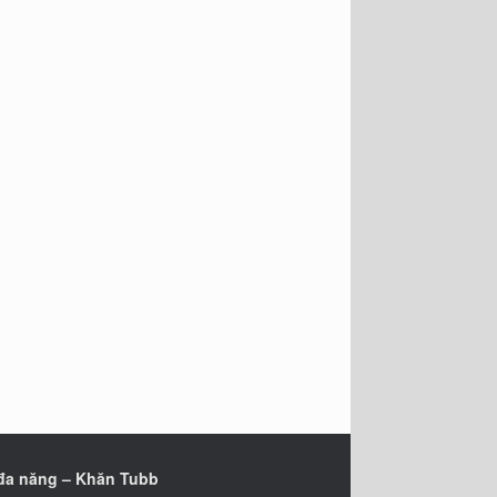
đa năng – Khăn Tubb