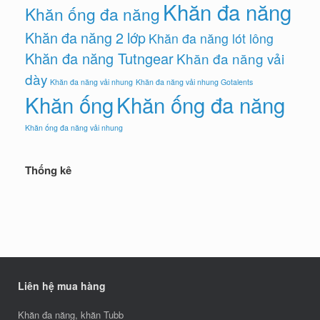
Khăn đa năng
Khăn ống đa năng
Khăn đa năng 2 lớp
Khăn đa năng lót lông
Khăn đa năng Tutngear
Khăn đa năng vải
dày
Khăn đa năng vải nhung
Khăn đa năng vải nhung Gotalents
Khăn ống
Khăn ống đa năng
Khăn ống đa năng vải nhung
Thống kê
Liên hệ mua hàng
Khăn đa năng, khăn Tubb