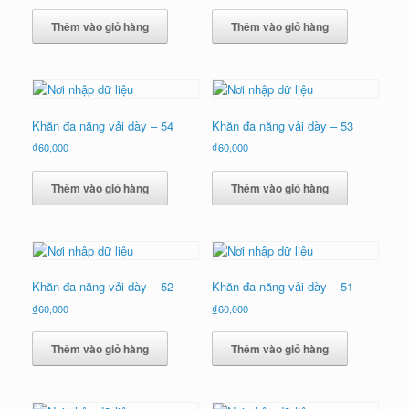
Thêm vào giỏ hàng
Thêm vào giỏ hàng
Khăn đa năng vải dày – 54
Khăn đa năng vải dày – 53
₫
60,000
₫
60,000
Thêm vào giỏ hàng
Thêm vào giỏ hàng
Khăn đa năng vải dày – 52
Khăn đa năng vải dày – 51
₫
60,000
₫
60,000
Thêm vào giỏ hàng
Thêm vào giỏ hàng