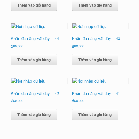
Thêm vào giỏ hàng
Thêm vào giỏ hàng
Khăn đa năng vải dày – 44
Khăn đa năng vải dày – 43
₫
60,000
₫
60,000
Thêm vào giỏ hàng
Thêm vào giỏ hàng
Khăn đa năng vải dày – 42
Khăn đa năng vải dày – 41
₫
60,000
₫
60,000
Thêm vào giỏ hàng
Thêm vào giỏ hàng