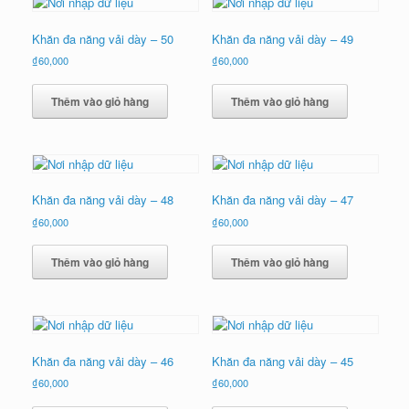
Khăn đa năng vải dày – 50
Khăn đa năng vải dày – 49
₫
60,000
₫
60,000
Thêm vào giỏ hàng
Thêm vào giỏ hàng
Khăn đa năng vải dày – 48
Khăn đa năng vải dày – 47
₫
60,000
₫
60,000
Thêm vào giỏ hàng
Thêm vào giỏ hàng
Khăn đa năng vải dày – 46
Khăn đa năng vải dày – 45
₫
60,000
₫
60,000