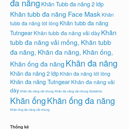
đa năng
Khăn Tubb đa năng 2 lớp
Khăn tubb đa năng Face Mask
Khăn
Khăn tubb đa năng
tubb đa năng lót lông
Khăn
Tutngear
Khăn tubb đa năng vải dày
tubb đa năng vải mỏng, Khăn tubb
đa năng, Khăn đa năng, Khăn ống,
Khăn đa năng
Khăn ống đa năng
Khăn đa năng 2 lớp
Khăn đa năng lót lông
Khăn đa năng Tutngear
Khăn đa năng vải
dày
Khăn đa năng vải nhung
Khăn đa năng vải nhung Gotalents
Khăn ống
Khăn ống đa năng
Khăn ống đa năng vải nhung
Thống kê