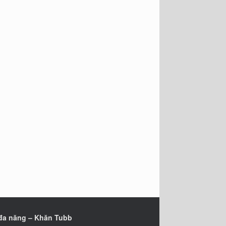
đa năng – Khăn Tubb