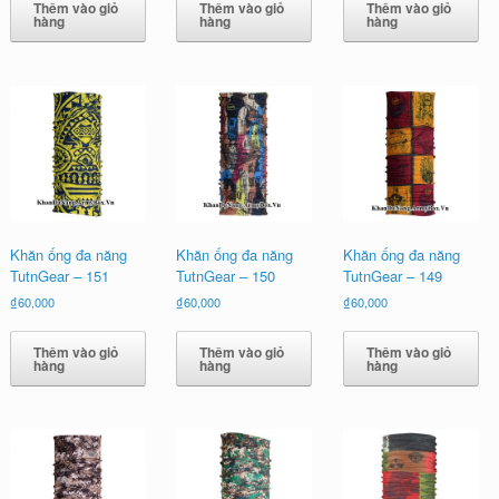
Thêm vào giỏ
Thêm vào giỏ
Thêm vào giỏ
hàng
hàng
hàng
Khăn ống đa năng
Khăn ống đa năng
Khăn ống đa năng
TutnGear – 151
TutnGear – 150
TutnGear – 149
₫
60,000
₫
60,000
₫
60,000
Thêm vào giỏ
Thêm vào giỏ
Thêm vào giỏ
hàng
hàng
hàng